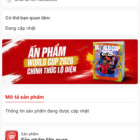
Có thể bạn quan tâm:
Đang cập nhật
Mô tả sản phẩm
Thông tin sản phẩm đang được cập nhật
Sản phẩm
Sản phẩm liên quan