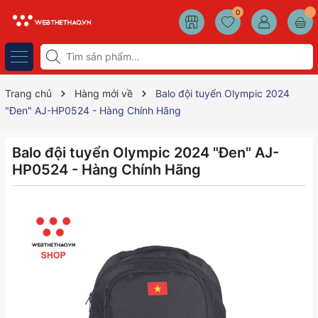
0
Trang chủ
Hàng mới về
Balo đội tuyển Olympic 2024
"Đen" AJ-HP0524 - Hàng Chính Hãng
Balo đội tuyển Olympic 2024 "Đen" AJ-
HP0524 - Hàng Chính Hãng