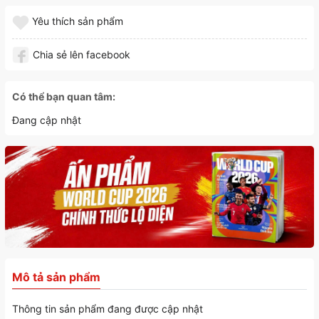
Yêu thích sản phẩm
Chia sẻ lên facebook
Có thể bạn quan tâm:
Đang cập nhật
Mô tả sản phẩm
Thông tin sản phẩm đang được cập nhật