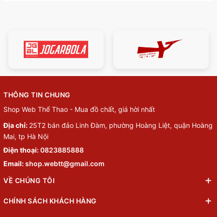
THÔNG TIN CHUNG
Shop Web Thể Thao - Mua đồ chất, giá hời nhất
Địa chỉ:
25T2 bán đảo Linh Đàm, phường Hoàng Liệt, quận Hoàng
Mai, tp Hà Nội
Điện thoại:
0823885888
Email:
shop.webtt@gmail.com
VỀ CHÚNG TÔI
CHÍNH SÁCH KHÁCH HÀNG