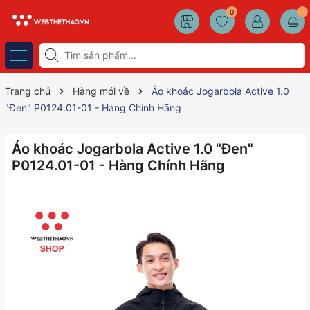
0
Trang chủ
Hàng mới về
Áo khoác Jogarbola Active 1.0
"Đen" P0124.01-01 - Hàng Chính Hãng
Áo khoác Jogarbola Active 1.0 "Đen"
P0124.01-01 - Hàng Chính Hãng