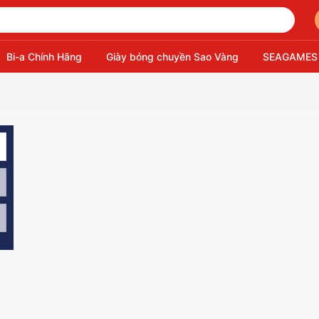
Bi-a Chính Hãng
Giày bóng chuyền Sao Vàng
SEAGAMES