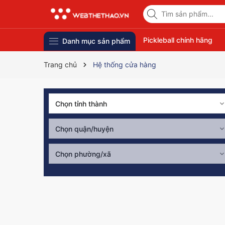
Pickleball chính hãng
Danh mục sản phẩm
Trang chủ
Hệ thống cửa hàng