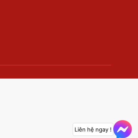
Liên hệ ngay !