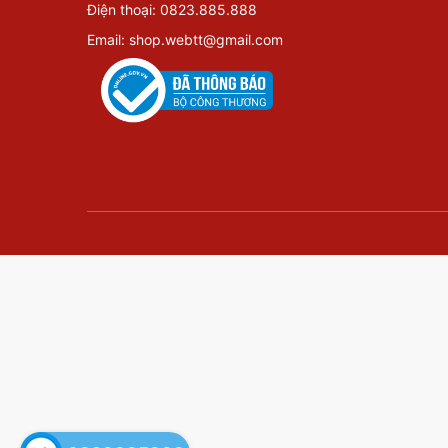
Điện thoại: 0823.885.888
Email: shop.webtt@gmail.com