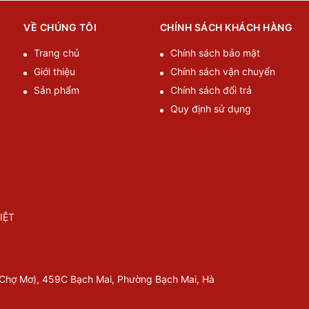
VỀ CHÚNG TÔI
CHÍNH SÁCH KHÁCH HÀNG
Trang chủ
Chính sách bảo mật
Giới thiệu
Chính sách vận chuyển
Sản phẩm
Chính sách đổi trả
Quy định sử dụng
IỆT
 Chợ Mơ), 459C Bạch Mai, Phường Bạch Mai, Hà