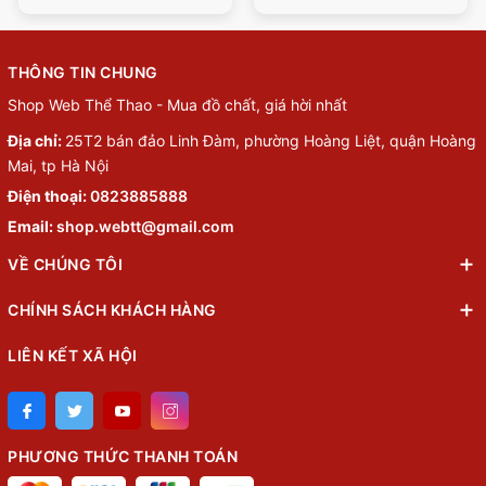
THÔNG TIN CHUNG
Shop Web Thể Thao - Mua đồ chất, giá hời nhất
Địa chỉ:
25T2 bán đảo Linh Đàm, phường Hoàng Liệt, quận Hoàng
Mai, tp Hà Nội
Điện thoại:
0823885888
Email:
shop.webtt@gmail.com
VỀ CHÚNG TÔI
CHÍNH SÁCH KHÁCH HÀNG
LIÊN KẾT XÃ HỘI
PHƯƠNG THỨC THANH TOÁN