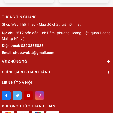
THÔNG TIN CHUNG
Shop Web Thể Thao - Mua đồ chất, giá hời nhất
Địa chỉ:
25T2 bán đảo Linh Đàm, phường Hoàng Liệt, quận Hoàng
Mai, tp Hà Nội
Điện thoại:
0823885888
Email:
shop.webtt@gmail.com
VỀ CHÚNG TÔI
CHÍNH SÁCH KHÁCH HÀNG
LIÊN KẾT XÃ HỘI
PHƯƠNG THỨC THANH TOÁN