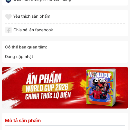
Yêu thích sản phẩm
Chia sẻ lên facebook
Có thể bạn quan tâm:
Đang cập nhật
Mô tả sản phẩm