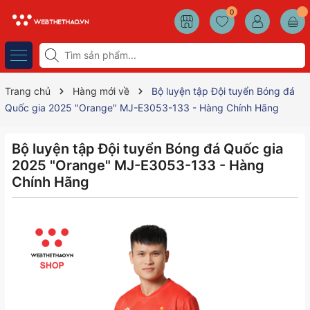
0
Trang chủ
Hàng mới về
Bộ luyện tập Đội tuyển Bóng đá
Quốc gia 2025 "Orange" MJ-E3053-133 - Hàng Chính Hãng
Bộ luyện tập Đội tuyển Bóng đá Quốc gia
2025 "Orange" MJ-E3053-133 - Hàng
Chính Hãng