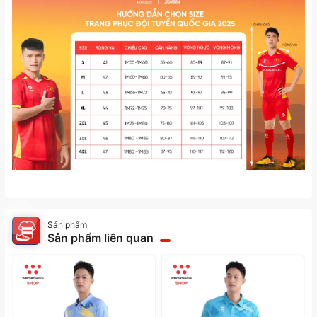
Sản phẩm
Sản phẩm liên quan