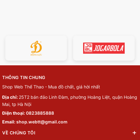
THÔNG TIN CHUNG
Shop Web Thể Thao - Mua đồ chất, giá hời nhất
Địa chỉ:
25T2 bán đảo Linh Đàm, phường Hoàng Liệt, quận Hoàng
Mai, tp Hà Nội
Điện thoại:
0823885888
Email:
shop.webtt@gmail.com
VỀ CHÚNG TÔI