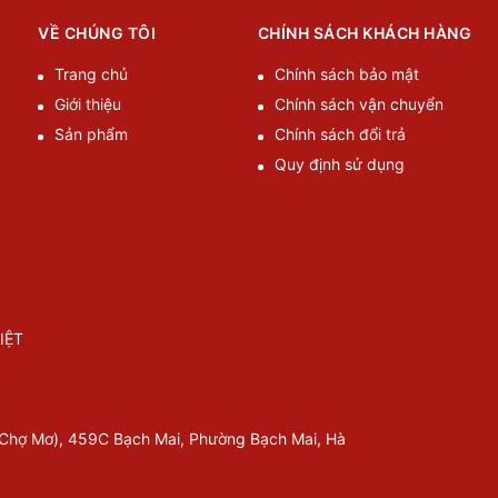
VỀ CHÚNG TÔI
CHÍNH SÁCH KHÁCH HÀNG
Trang chủ
Chính sách bảo mật
Giới thiệu
Chính sách vận chuyển
Sản phẩm
Chính sách đổi trả
Quy định sử dụng
IỆT
 Chợ Mơ), 459C Bạch Mai, Phường Bạch Mai, Hà