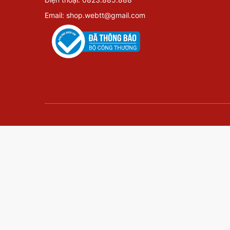
Email: shop.webtt@gmail.com