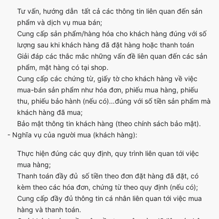
Tư vấn, hướng dẫn tất cả các thông tin liên quan đến sản
phẩm và dịch vụ mua bán;
Cung cấp sản phẩm/hàng hóa cho khách hàng đúng với số
lượng sau khi khách hàng đã đặt hàng hoặc thanh toán
Giải đáp các thắc mắc những vấn đề liên quan đến các sản
phẩm, mặt hàng có tại shop.
Cung cấp các chứng từ, giấy tờ cho khách hàng về việc
mua-bán sản phẩm như hóa đơn, phiếu mua hàng, phiếu
thu, phiếu bảo hành (nếu có)…đúng với số tiền sản phẩm mà
khách hàng đã mua;
Bảo mật thông tin khách hàng (theo chính sách bảo mật).
- Nghĩa vụ của người mua (khách hàng):
Thực hiện đúng các quy định, quy trình liên quan tới việc
mua hàng;
Thanh toán đầy đủ số tiền theo đơn đặt hàng đã đặt, có
kèm theo các hóa đơn, chứng từ theo quy định (nếu có);
Cung cấp đầy đủ thông tin cá nhân liên quan tới việc mua
hàng và thanh toán.