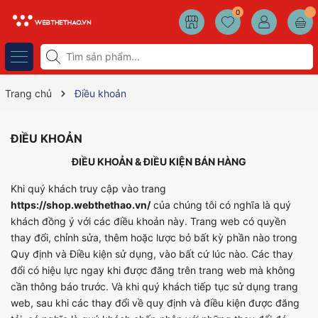
0
Trang chủ
Điều khoản
ĐIỀU KHOẢN
ĐIỀU KHOẢN & ĐIỀU KIỆN BÁN HÀNG
Khi quý khách truy cập vào trang
https://shop.webthethao.vn/
của chúng tôi có nghĩa là quý
khách đồng ý với các điều khoản này. Trang web có quyền
thay đổi, chỉnh sửa, thêm hoặc lược bỏ bất kỳ phần nào trong
Quy định và Điều kiện sử dụng, vào bất cứ lúc nào. Các thay
đổi có hiệu lực ngay khi được đăng trên trang web mà không
cần thông báo trước. Và khi quý khách tiếp tục sử dụng trang
web, sau khi các thay đổi về quy định và điều kiện được đăng