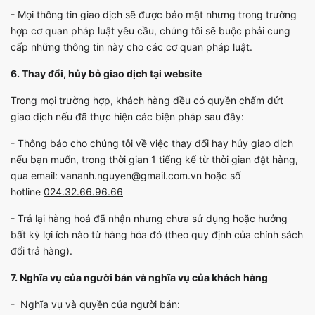
- Mọi thông tin giao dịch sẽ được bảo mật nhưng trong trường
hợp cơ quan pháp luật yêu cầu, chúng tôi sẽ buộc phải cung
cấp những thông tin này cho các cơ quan pháp luật.
6. Thay đổi, hủy bỏ giao dịch tại website
Trong mọi trường hợp, khách hàng đều có quyền chấm dứt
giao dịch nếu đã thực hiện các biện pháp sau đây:
- Thông báo cho chúng tôi về việc thay đổi hay hủy giao dịch
nếu bạn muốn, trong thời gian 1 tiếng kể từ thời gian đặt hàng,
qua email:
vananh.nguyen@gmail.com.vn
hoặc số
hotline
024.32.66.96.66
- Trả lại hàng hoá đã nhận nhưng chưa sử dụng hoặc hưởng
bất kỳ lợi ích nào từ hàng hóa đó (theo quy định của chính sách
đổi trả hàng).
7. Nghĩa vụ của người bán và nghĩa vụ của khách hàng
- Nghĩa vụ và quyền của người bán: