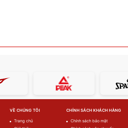
VỀ CHÚNG TÔI
CHÍNH SÁCH KHÁCH HÀNG
Trang chủ
Chính sách bảo mật