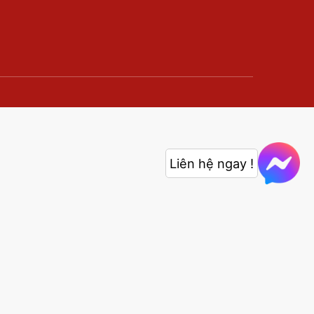
Liên hệ ngay !