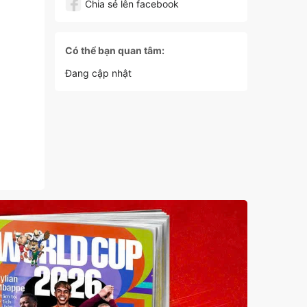
Chia sẻ lên facebook
Có thể bạn quan tâm:
Đang cập nhật