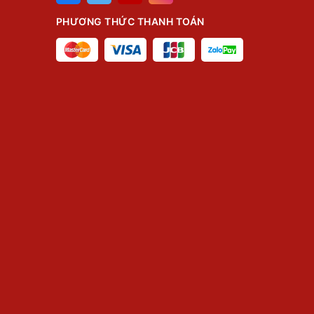
PHƯƠNG THỨC THANH TOÁN