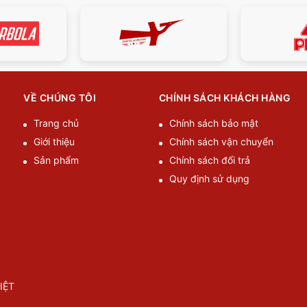
VỀ CHÚNG TÔI
CHÍNH SÁCH KHÁCH HÀNG
Trang chủ
Chính sách bảo mật
Giới thiệu
Chính sách vận chuyển
Sản phẩm
Chính sách đổi trả
Quy định sử dụng
IỆT