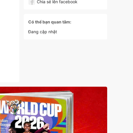
Chia sẻ lên facebook
Có thể bạn quan tâm:
Đang cập nhật