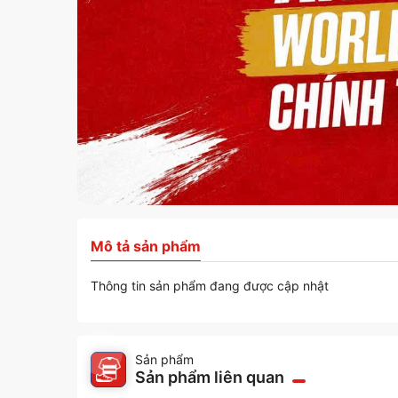
Mô tả sản phẩm
Thông tin sản phẩm đang được cập nhật
Sản phẩm
Sản phẩm liên quan