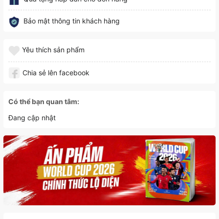
Bảo mật thông tin khách hàng
Yêu thích sản phẩm
Chia sẻ lên facebook
Có thể bạn quan tâm:
Đang cập nhật