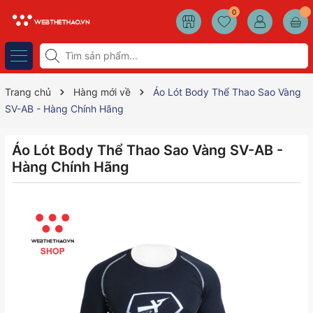
0
Trang chủ
Hàng mới về
Áo Lót Body Thể Thao Sao Vàng
SV-AB - Hàng Chính Hãng
Áo Lót Body Thể Thao Sao Vàng SV-AB -
Hàng Chính Hãng