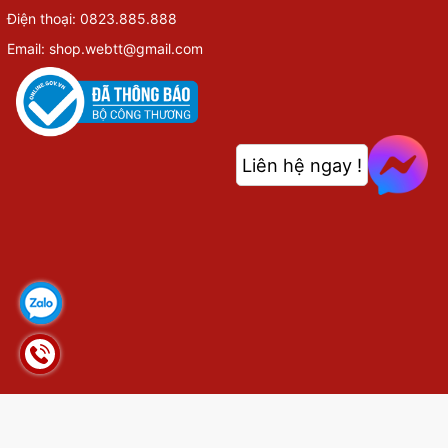
Điện thoại: 0823.885.888
Email: shop.webtt@gmail.com
Liên hệ ngay !