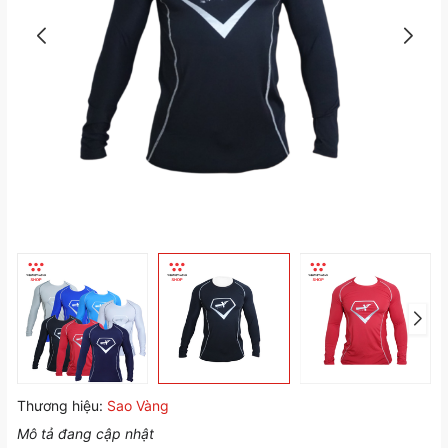
Thương hiệu:
Sao Vàng
Mô tả đang cập nhật