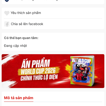
Yêu thích sản phẩm
Chia sẻ lên facebook
Có thể bạn quan tâm:
Đang cập nhật
Mô tả sản phẩm