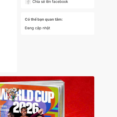
Chia sẻ lên facebook
Có thể bạn quan tâm:
Đang cập nhật