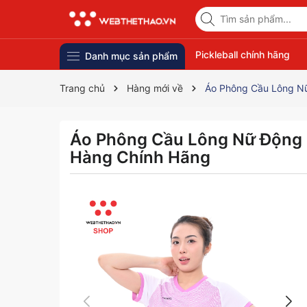
Pickleball chính hãng
Danh mục sản phẩm
Trang chủ
Hàng mới về
Áo Phông Cầu Lông Nữ
Áo Phông Cầu Lông Nữ Động 
Hàng Chính Hãng