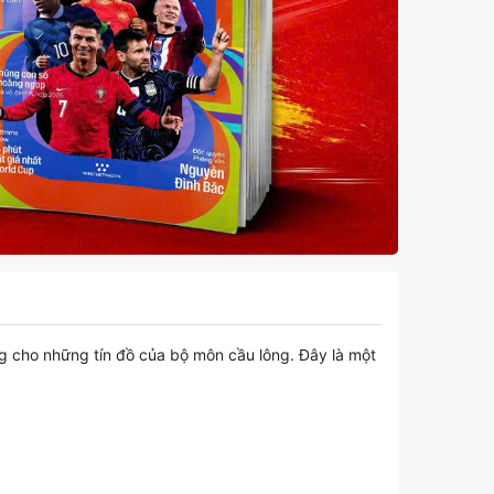
 cho những tín đồ của bộ môn cầu lông. Đây là một