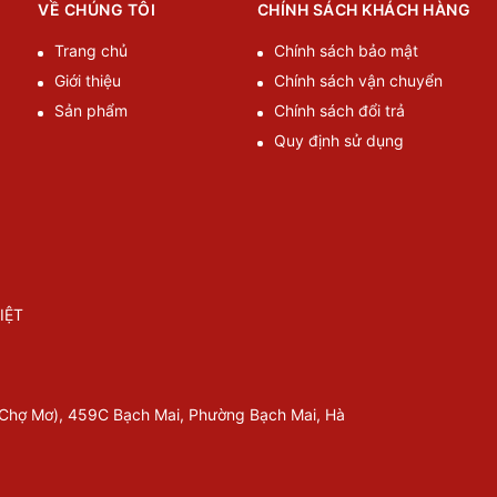
VỀ CHÚNG TÔI
CHÍNH SÁCH KHÁCH HÀNG
Trang chủ
Chính sách bảo mật
Giới thiệu
Chính sách vận chuyển
Sản phẩm
Chính sách đổi trả
Quy định sử dụng
IỆT
 Chợ Mơ), 459C Bạch Mai, Phường Bạch Mai, Hà