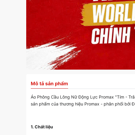
Mô tả sản phẩm
Áo Phông Cầu Lông Nữ Động Lực Promax "Tím - Trắng
sản phẩm của thương hiệu Promax - phân phối bởi 
1. Chất liệu