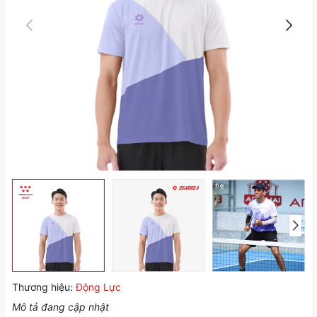
Thương hiệu:
Động Lực
Mô tả đang cập nhật