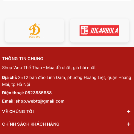
THÔNG TIN CHUNG
Shop Web Thể Thao - Mua đồ chất, giá hời nhất
Địa chỉ:
25T2 bán đảo Linh Đàm, phường Hoàng Liệt, quận Hoàng
Mai, tp Hà Nội
Điện thoại:
0823885888
Email:
shop.webtt@gmail.com
VỀ CHÚNG TÔI
CHÍNH SÁCH KHÁCH HÀNG