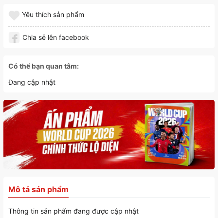
Yêu thích sản phẩm
Chia sẻ lên facebook
Có thể bạn quan tâm:
Đang cập nhật
Mô tả sản phẩm
Thông tin sản phẩm đang được cập nhật