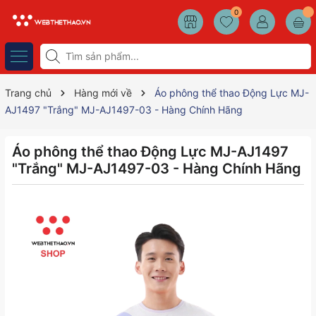
0
Trang chủ
Hàng mới về
Áo phông thể thao Động Lực MJ-
AJ1497 "Trắng" MJ-AJ1497-03 - Hàng Chính Hãng
Áo phông thể thao Động Lực MJ-AJ1497
"Trắng" MJ-AJ1497-03 - Hàng Chính Hãng