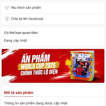
Yêu thích sản phẩm
Chia sẻ lên facebook
Có thể bạn quan tâm:
Đang cập nhật
Mô tả sản phẩm
Thông tin sản phẩm đang được cập nhật