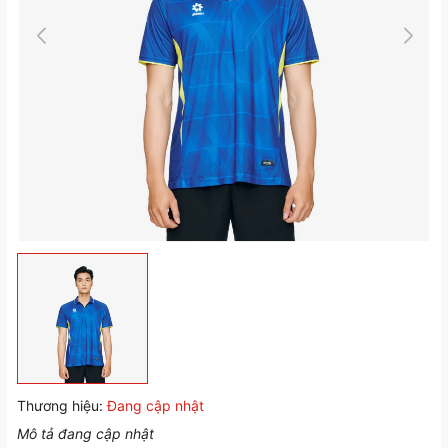
Thương hiệu:
Đang cập nhật
Mô tả đang cập nhật