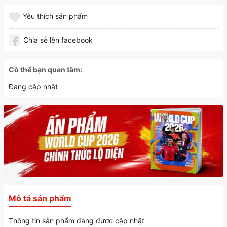
Yêu thích sản phẩm
Chia sẻ lên facebook
Có thể bạn quan tâm:
Đang cập nhật
Mô tả sản phẩm
Thông tin sản phẩm đang được cập nhật