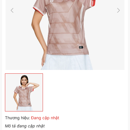
Thương hiệu:
Đang cập nhật
Mô tả đang cập nhật