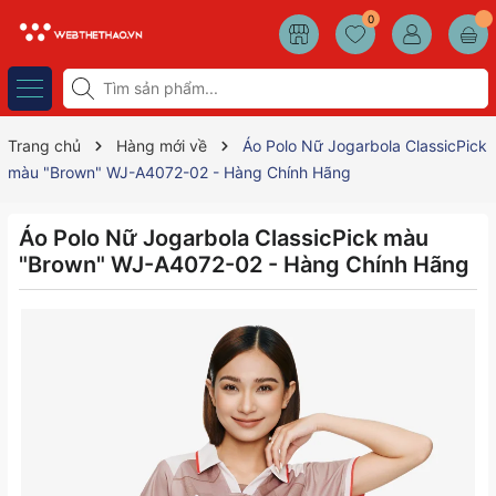
0
Trang chủ
Hàng mới về
Áo Polo Nữ Jogarbola ClassicPick
màu "Brown" WJ-A4072-02 - Hàng Chính Hãng
Áo Polo Nữ Jogarbola ClassicPick màu
"Brown" WJ-A4072-02 - Hàng Chính Hãng