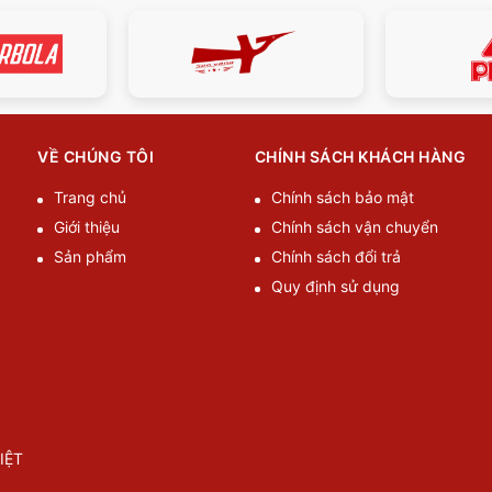
VỀ CHÚNG TÔI
CHÍNH SÁCH KHÁCH HÀNG
Trang chủ
Chính sách bảo mật
Giới thiệu
Chính sách vận chuyển
Sản phẩm
Chính sách đổi trả
Quy định sử dụng
IỆT