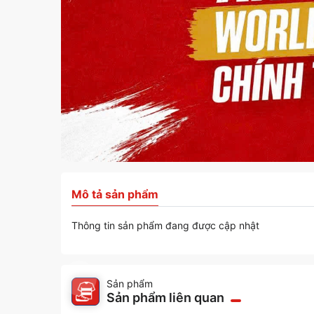
Mô tả sản phẩm
Thông tin sản phẩm đang được cập nhật
Sản phẩm
Sản phẩm liên quan