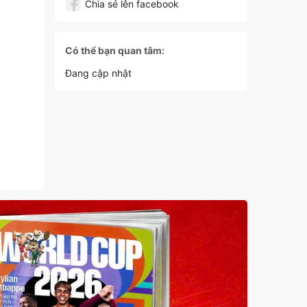
Chia sẻ lên facebook
Có thể bạn quan tâm:
Đang cập nhật