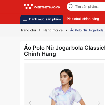
Pickleball chính hãng
Danh mục sản phẩm
Trang chủ
Hàng mới về
Áo Polo Nữ Jogarbola
Áo Polo Nữ Jogarbola Classi
Chính Hãng