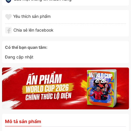
Yêu thích sản phẩm
Chia sẻ lên facebook
Có thể bạn quan tâm:
Đang cập nhật
Mô tả sản phẩm