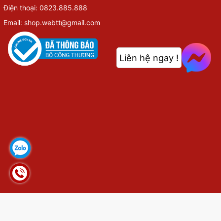
Điện thoại: 0823.885.888
Email: shop.webtt@gmail.com
Liên hệ ngay !