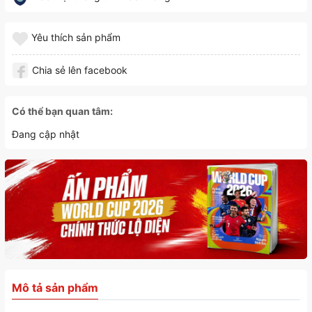
Yêu thích sản phẩm
Chia sẻ lên facebook
Có thể bạn quan tâm:
Đang cập nhật
Mô tả sản phẩm