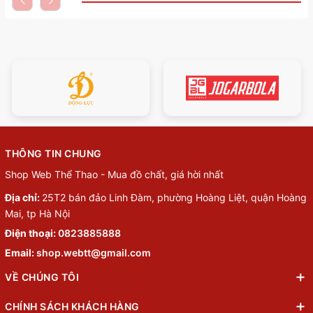
THÔNG TIN CHUNG
Shop Web Thể Thao - Mua đồ chất, giá hời nhất
Địa chỉ:
25T2 bán đảo Linh Đàm, phường Hoàng Liệt, quận Hoàng
Mai, tp Hà Nội
Điện thoại:
0823885888
Email:
shop.webtt@gmail.com
VỀ CHÚNG TÔI
CHÍNH SÁCH KHÁCH HÀNG