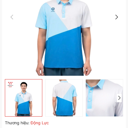
Thương hiệu:
Động Lực