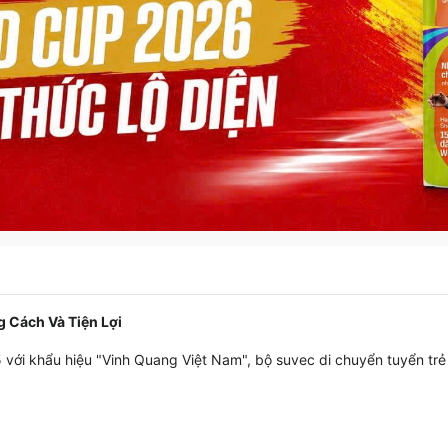
 Cách Và Tiện Lợi
với khẩu hiệu "Vinh Quang Việt Nam", bộ suvec di chuyển tuyển trẻ