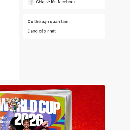
Chia sẻ lên facebook
Có thể bạn quan tâm:
Đang cập nhật