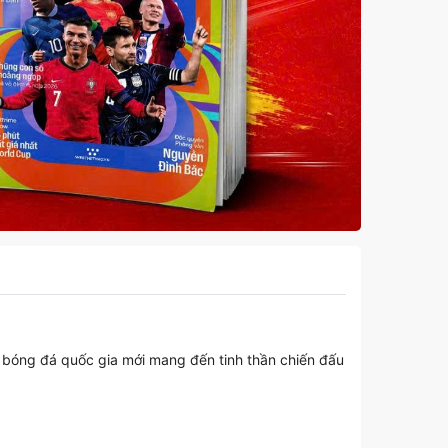
 bóng đá quốc gia mới mang đến tinh thần chiến đấu