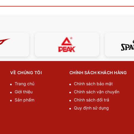
VỀ CHÚNG TÔI
CHÍNH SÁCH KHÁCH HÀNG
Trang chủ
Chính sách bảo mật
Giới thiệu
Chính sách vận chuyển
Sản phẩm
Chính sách đổi trả
Quy định sử dụng