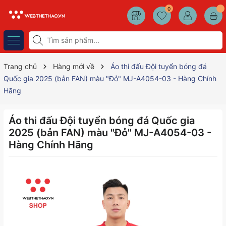
0
Trang chủ
Hàng mới về
Áo thi đấu Đội tuyển bóng đá
Quốc gia 2025 (bản FAN) màu "Đỏ" MJ-A4054-03 - Hàng Chính
Hãng
Áo thi đấu Đội tuyển bóng đá Quốc gia
2025 (bản FAN) màu "Đỏ" MJ-A4054-03 -
Hàng Chính Hãng