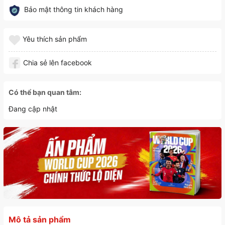
Bảo mật thông tin khách hàng
Yêu thích sản phẩm
Chia sẻ lên facebook
Có thể bạn quan tâm:
Đang cập nhật
Mô tả sản phẩm