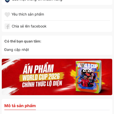
Yêu thích sản phẩm
Chia sẻ lên facebook
Có thể bạn quan tâm:
Đang cập nhật
Mô tả sản phẩm