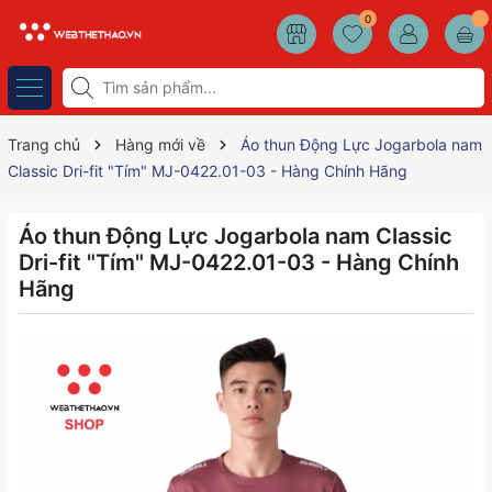
0
Trang chủ
Hàng mới về
Áo thun Động Lực Jogarbola nam
Classic Dri-fit "Tím" MJ-0422.01-03 - Hàng Chính Hãng
Áo thun Động Lực Jogarbola nam Classic
Dri-fit "Tím" MJ-0422.01-03 - Hàng Chính
Hãng