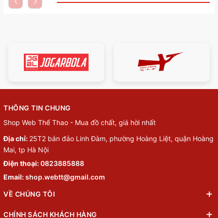
THÔNG TIN CHUNG
Shop Web Thể Thao - Mua đồ chất, giá hời nhất
Địa chỉ:
25T2 bán đảo Linh Đàm, phường Hoàng Liệt, quận Hoàng
Mai, tp Hà Nội
Điện thoại:
0823885888
Email:
shop.webtt@gmail.com
VỀ CHÚNG TÔI
CHÍNH SÁCH KHÁCH HÀNG