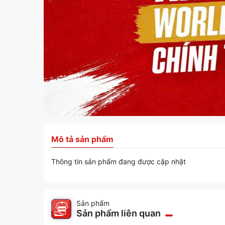
Mô tả sản phẩm
Thông tin sản phẩm đang được cập nhật
Sản phẩm
Sản phẩm liên quan