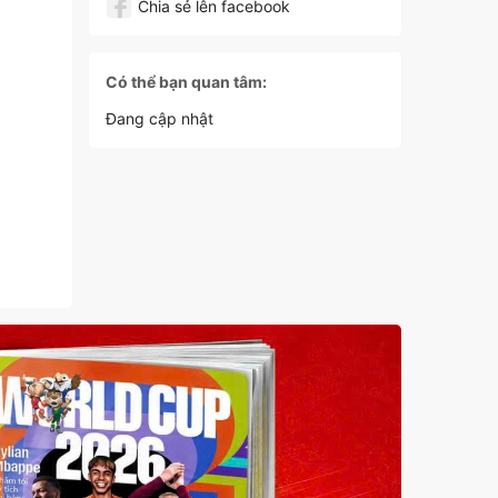
Chia sẻ lên facebook
Có thể bạn quan tâm:
Đang cập nhật