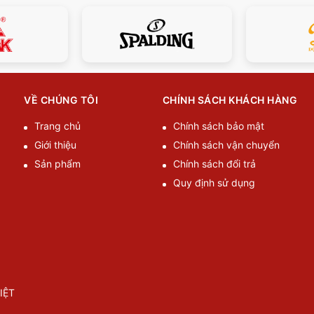
VỀ CHÚNG TÔI
CHÍNH SÁCH KHÁCH HÀNG
Trang chủ
Chính sách bảo mật
Giới thiệu
Chính sách vận chuyển
Sản phẩm
Chính sách đổi trả
Quy định sử dụng
IỆT