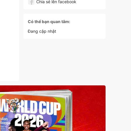
Chia sẻ lên facebook
Có thể bạn quan tâm:
Đang cập nhật