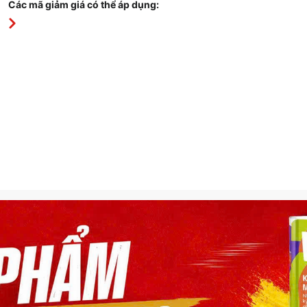
Các mã giảm giá có thể áp dụng: