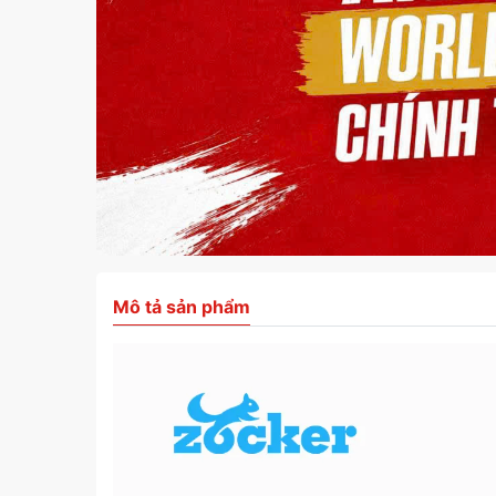
Mô tả sản phẩm