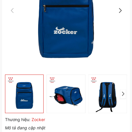
Thương hiệu:
Zocker
Mô tả đang cập nhật