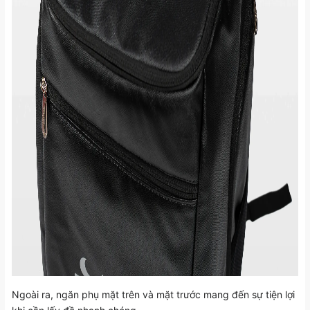
Ngoài ra, ngăn phụ mặt trên và mặt trước mang đến sự tiện lợi