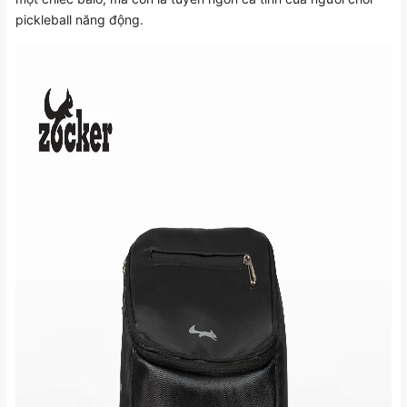
pickleball năng động.