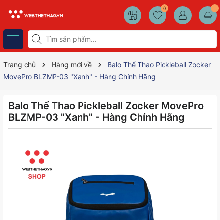
0
Trang chủ
Hàng mới về
Balo Thể Thao Pickleball Zocker
MovePro BLZMP-03 "Xanh" - Hàng Chính Hãng
Balo Thể Thao Pickleball Zocker MovePro
BLZMP-03 "Xanh" - Hàng Chính Hãng