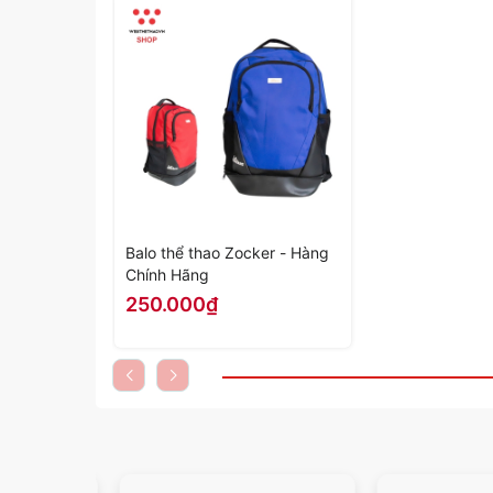
Balo thể thao Zocker - Hàng
Chính Hãng
250.000₫