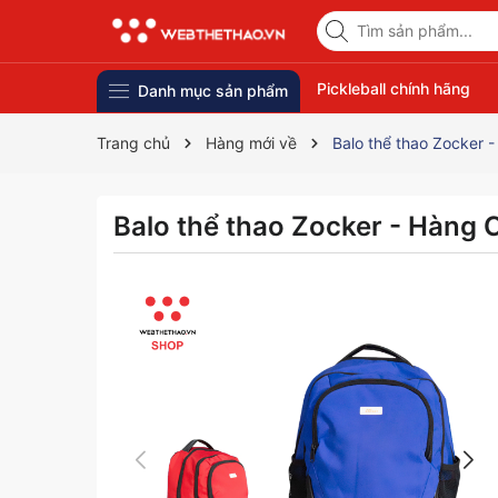
Pickleball chính hãng
Danh mục sản phẩm
Trang chủ
Hàng mới về
Balo thể thao Zocker 
Balo thể thao Zocker - Hàng