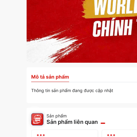
Mô tả sản phẩm
Thông tin sản phẩm đang được cập nhật
Sản phẩm
Sản phẩm liên quan