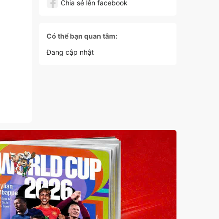
Chia sẻ lên facebook
Có thể bạn quan tâm:
Đang cập nhật