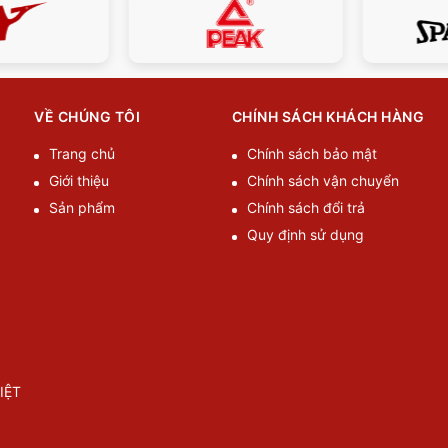
VỀ CHÚNG TÔI
CHÍNH SÁCH KHÁCH HÀNG
Trang chủ
Chính sách bảo mật
Giới thiệu
Chính sách vận chuyển
Sản phẩm
Chính sách đổi trả
Quy định sử dụng
IỆT