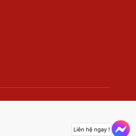
Liên hệ ngay !