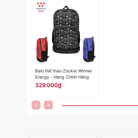
Balo thể thao Zocker Winner
Energy - Hàng Chính Hãng
329.000₫