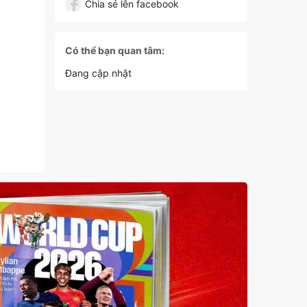
Chia sẻ lên facebook
Có thể bạn quan tâm:
Đang cập nhật