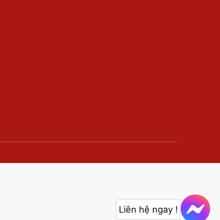
Liên hệ ngay !