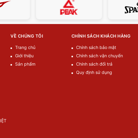
VỀ CHÚNG TÔI
CHÍNH SÁCH KHÁCH HÀNG
Trang chủ
Chính sách bảo mật
Giới thiệu
Chính sách vận chuyển
Sản phẩm
Chính sách đổi trả
Quy định sử dụng
IỆT