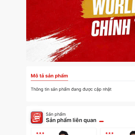
Mô tả sản phẩm
Thông tin sản phẩm đang được cập nhật
Sản phẩm
Sản phẩm liên quan