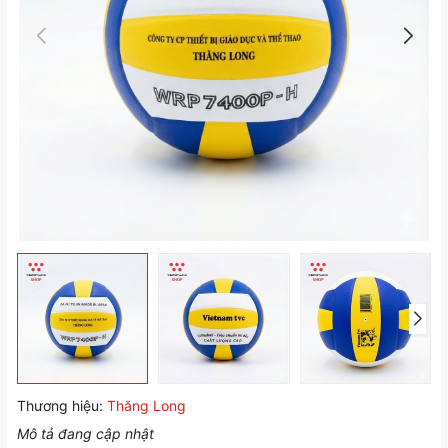
Thương hiệu:
Thăng Long
Mô tả đang cập nhật