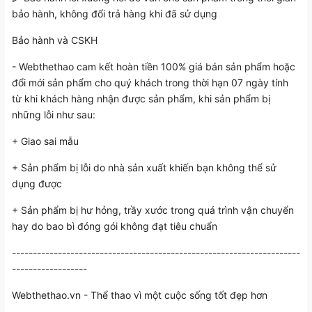
bảo hành, không đổi trả hàng khi đã sử dụng
Bảo hành và CSKH
- Webthethao cam kết hoàn tiền 100% giá bán sản phẩm hoặc
đổi mới sản phẩm cho quý khách trong thời hạn 07 ngày tính
từ khi khách hàng nhận được sản phẩm, khi sản phẩm bị
những lỗi như sau:
+ Giao sai mẫu
+ Sản phẩm bị lỗi do nhà sản xuất khiến bạn không thể sử
dụng được
+ Sản phẩm bị hư hỏng, trầy xước trong quá trình vận chuyển
hay do bao bì đóng gói không đạt tiêu chuẩn
---------------------------------------------------------------------
------------------
Webthethao.vn
- Thể thao vì một cuộc sống tốt đẹp hơn