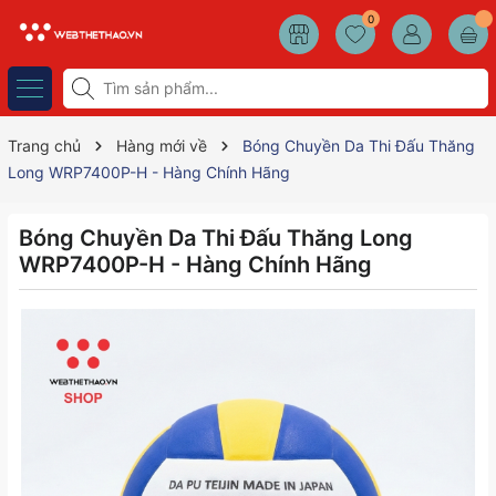
0
Trang chủ
Hàng mới về
Bóng Chuyền Da Thi Đấu Thăng
Long WRP7400P-H - Hàng Chính Hãng
Bóng Chuyền Da Thi Đấu Thăng Long
WRP7400P-H - Hàng Chính Hãng