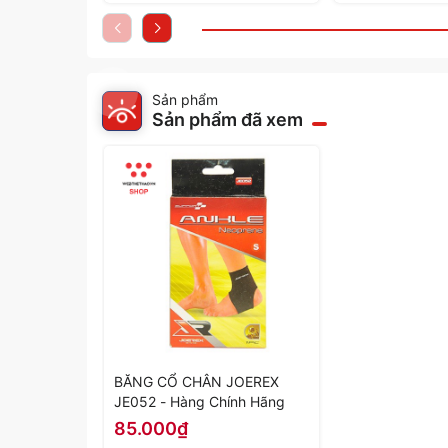
Sản phẩm
Sản phẩm đã xem
BĂNG CỔ CHÂN JOEREX
JE052 - Hàng Chính Hãng
85.000₫