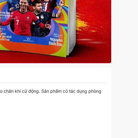
 cho chân khi cử động. Sản phẩm có tác dụng phòng