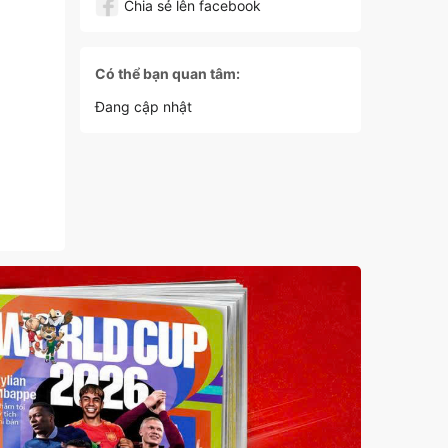
Chia sẻ lên facebook
Có thể bạn quan tâm:
Đang cập nhật