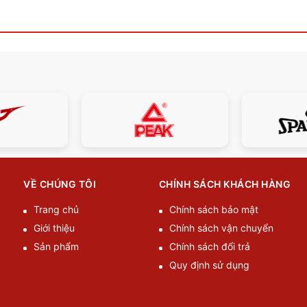
VỀ CHÚNG TÔI
CHÍNH SÁCH KHÁCH HÀNG
Trang chủ
Chính sách bảo mật
Giới thiệu
Chính sách vận chuyển
Sản phẩm
Chính sách đổi trả
Quy định sử dụng