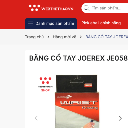
Pickleball chính hãng
Danh mục sản phẩm
Trang chủ
Hàng mới về
BĂNG CỔ TAY JOEREX
BĂNG CỔ TAY JOEREX JE058