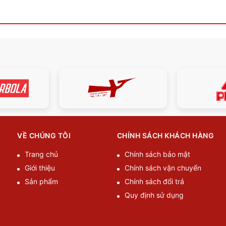
VỀ CHÚNG TÔI
CHÍNH SÁCH KHÁCH HÀNG
Trang chủ
Chính sách bảo mật
Giới thiệu
Chính sách vận chuyển
Sản phẩm
Chính sách đổi trả
Quy định sử dụng