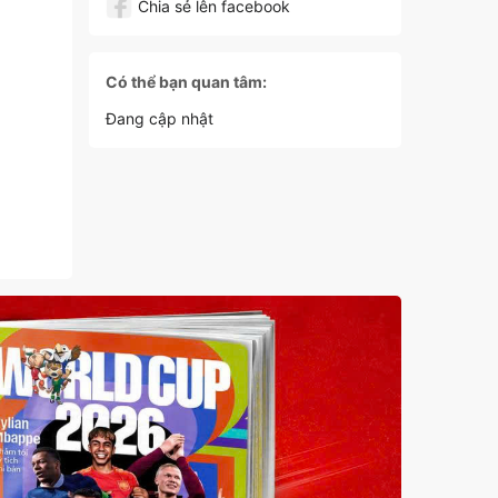
Chia sẻ lên facebook
Có thể bạn quan tâm:
Đang cập nhật