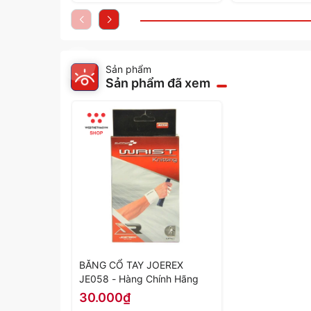
Sản phẩm
Sản phẩm đã xem
BĂNG CỔ TAY JOEREX
JE058 - Hàng Chính Hãng
30.000₫