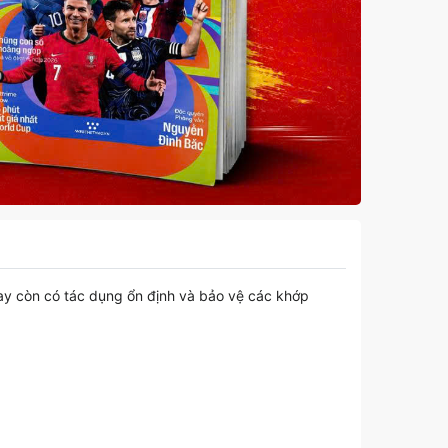
tay còn có tác dụng ổn định và bảo vệ các khớp