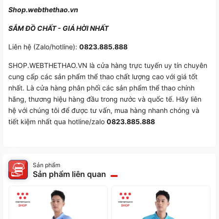
Shop.webthethao.vn
SẮM ĐỒ CHẤT - GIÁ HỜI NHẤT
Liên hệ (Zalo/hotline):
0823.885.888
SHOP.WEBTHETHAO.VN là cửa hàng trực tuyến uy tín chuyên
cung cấp các sản phẩm thể thao chất lượng cao với giá tốt
nhất. Là cửa hàng phân phối các sản phẩm thể thao chính
hãng, thương hiệu hàng đầu trong nước và quốc tế. Hãy liên
hệ với chúng tôi để được tư vấn, mua hàng nhanh chóng và
tiết kiệm nhất qua hotline/zalo
0823.885.888
Sản phẩm
Sản phẩm liên quan