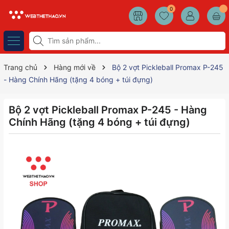
0
Trang chủ
Hàng mới về
Bộ 2 vợt Pickleball Promax P-245
- Hàng Chính Hãng (tặng 4 bóng + túi đựng)
Bộ 2 vợt Pickleball Promax P-245 - Hàng
Chính Hãng (tặng 4 bóng + túi đựng)