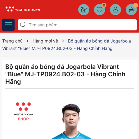
0
Trang chủ
Hàng mới về
Bộ quần áo bóng đá Jogarbola
Vibrant "Blue" MJ-TP0924.B02-03 - Hàng Chính Hãng
Bộ quần áo bóng đá Jogarbola Vibrant
"Blue" MJ-TP0924.B02-03 - Hàng Chính
Hãng