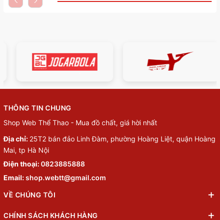
THÔNG TIN CHUNG
Shop Web Thể Thao - Mua đồ chất, giá hời nhất
Địa chỉ:
25T2 bán đảo Linh Đàm, phường Hoàng Liệt, quận Hoàng
Mai, tp Hà Nội
Điện thoại:
0823885888
Email:
shop.webtt@gmail.com
VỀ CHÚNG TÔI
CHÍNH SÁCH KHÁCH HÀNG