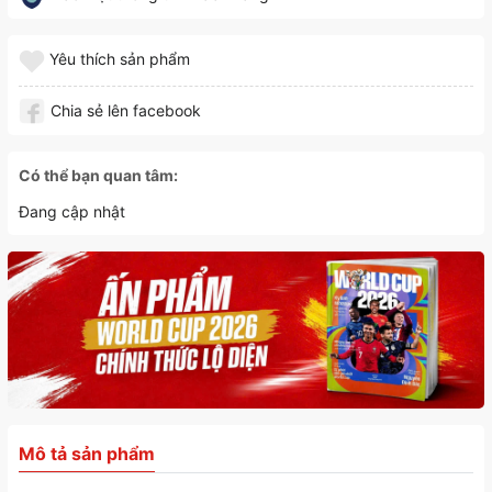
Yêu thích sản phẩm
Chia sẻ lên facebook
Có thể bạn quan tâm:
Đang cập nhật
Mô tả sản phẩm