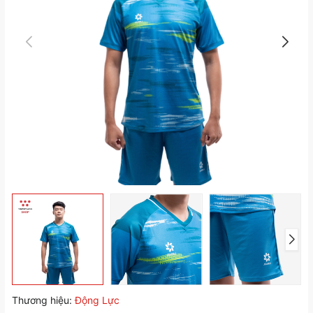
Thương hiệu:
Động Lực