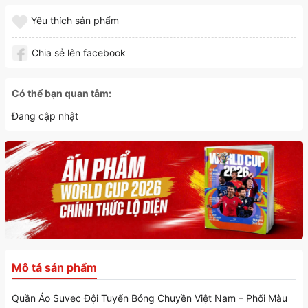
Yêu thích sản phẩm
Chia sẻ lên facebook
Có thể bạn quan tâm:
Đang cập nhật
Mô tả sản phẩm
Quần Áo Suvec Đội Tuyển Bóng Chuyền Việt Nam – Phối Màu