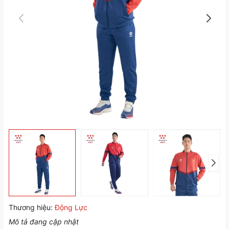
Thương hiệu:
Động Lực
Mô tả đang cập nhật