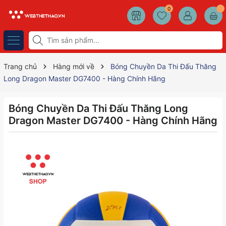
0
Trang chủ
Hàng mới về
Bóng Chuyền Da Thi Đấu Thăng
Long Dragon Master DG7400 - Hàng Chính Hãng
Bóng Chuyền Da Thi Đấu Thăng Long
Dragon Master DG7400 - Hàng Chính Hãng