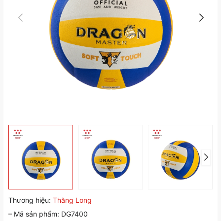
Thương hiệu:
Thăng Long
– Mã sản phẩm: DG7400