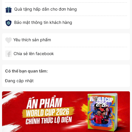
Quà tặng hấp dẫn cho đơn hàng
Bảo mật thông tin khách hàng
Yêu thích sản phẩm
Chia sẻ lên facebook
Có thể bạn quan tâm:
Đang cập nhật