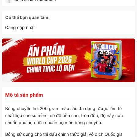
Có thể bạn quan tâm:
Đang cập nhật
Mô tả sản phẩm
Bóng chuyền hơi 200 gram màu sắc đa dạng, được làm từ
chất liệu cao su mềm, có độ bền cao, tròn đều, độ nảy cực
chuẩn phù hợp tiêu chuẩn bộ môn bóng chuyền.
Bóng sử dụng cho thi đấu chính thức giải vô địch Quốc gia