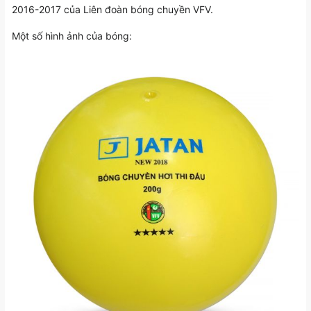
2016-2017 của Liên đoàn bóng chuyền VFV.
Một số hình ảnh của bóng: