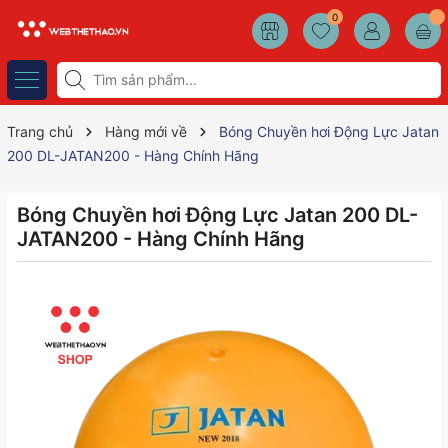
0
Trang chủ
Hàng mới về
Bóng Chuyền hơi Động Lực Jatan
200 DL-JATAN200 - Hàng Chính Hãng
Bóng Chuyền hơi Động Lực Jatan 200 DL-
JATAN200 - Hàng Chính Hãng