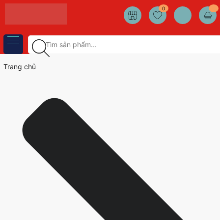
0
Trang chủ