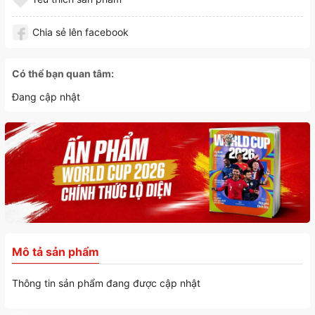
Chia sẻ lên facebook
Có thể bạn quan tâm:
Đang cập nhật
Mô tả sản phẩm
Thông tin sản phẩm đang được cập nhật