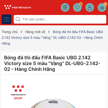
0
Trang chủ
Hàng mới về
Bóng đá thi đấu FIFA Basic UBG
2.142 Victory size 5 màu "Vàng" DL-UBG-2.142-02 - Hàng Chính
Hãng
Bóng đá thi đấu FIFA Basic UBG 2.142
Victory size 5 màu "Vàng" DL-UBG-2.142-
02 - Hàng Chính Hãng