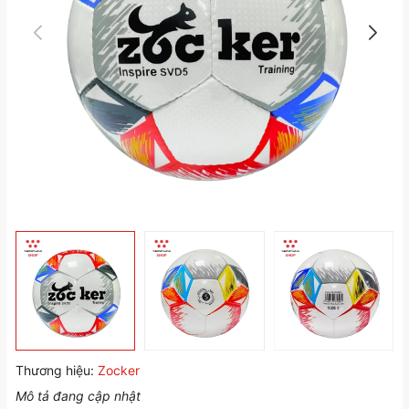
Thương hiệu:
Zocker
Mô tả đang cập nhật