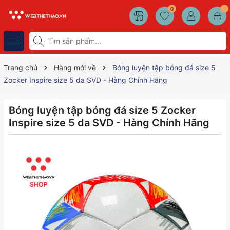
0
Trang chủ
Hàng mới về
Bóng luyện tập bóng đá size 5
Zocker Inspire size 5 da SVD - Hàng Chính Hãng
Bóng luyện tập bóng đá size 5 Zocker
Inspire size 5 da SVD - Hàng Chính Hãng