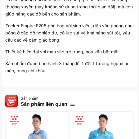
thường xuyên (hay không sử dụng trong thời gian dài), mà còn
giúp nâng cao độ bền cho sản phẩm.
Zocker Empire E205 phù hợp với sinh viên, dân văn phòng chơi
bóng ở cấp độ nghiệp dư, có lực sút và khả năng sút tốt, yêu
cầu cao về cảm giác bóng.
Thiết kế hiện đại với màu sắc trẻ trung, hoa văn bắt mắt.
Sản phẩm được bảo hành 3 tháng lỗi 1 đổi 1 trường hợp xì hơi,
méo, bung chỉ khâu.
Sản phẩm
Sản phẩm liên quan