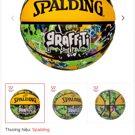
Thương hiệu:
Spalding