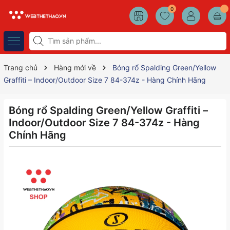
0
Trang chủ
Hàng mới về
Bóng rổ Spalding Green/Yellow
Graffiti – Indoor/Outdoor Size 7 84-374z - Hàng Chính Hãng
Bóng rổ Spalding Green/Yellow Graffiti –
Indoor/Outdoor Size 7 84-374z - Hàng
Chính Hãng