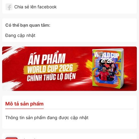
Chia sẻ lên facebook
Có thể bạn quan tâm:
Đang cập nhật
Mô tả sản phẩm
Thông tin sản phẩm đang được cập nhật