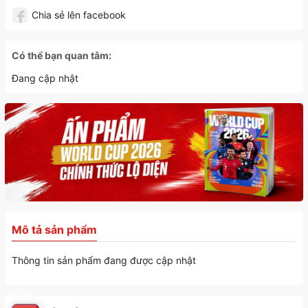
Chia sẻ lên facebook
Có thể bạn quan tâm:
Đang cập nhật
Mô tả sản phẩm
Thông tin sản phẩm đang được cập nhật