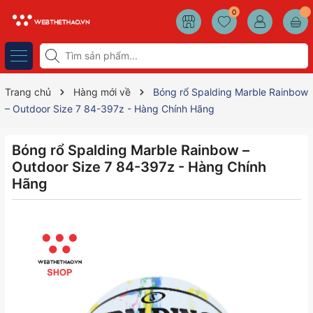
0
Trang chủ
Hàng mới về
Bóng rổ Spalding Marble Rainbow
– Outdoor Size 7 84-397z - Hàng Chính Hãng
Bóng rổ Spalding Marble Rainbow –
Outdoor Size 7 84-397z - Hàng Chính
Hãng