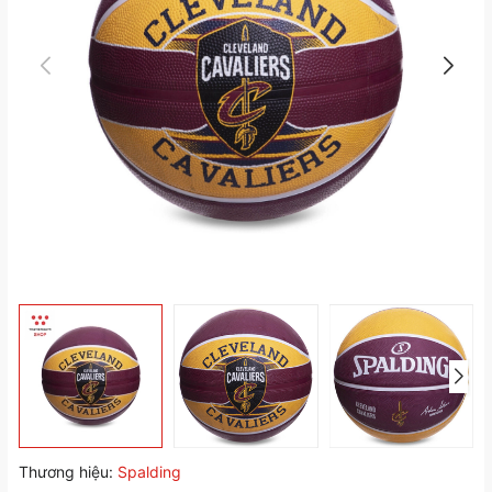
Thương hiệu:
Spalding