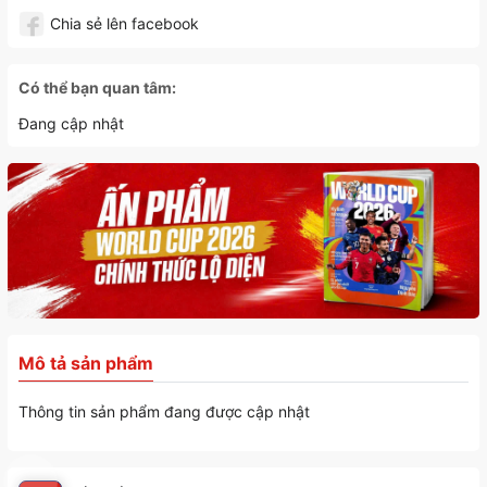
Chia sẻ lên facebook
Có thể bạn quan tâm:
Đang cập nhật
Mô tả sản phẩm
Thông tin sản phẩm đang được cập nhật