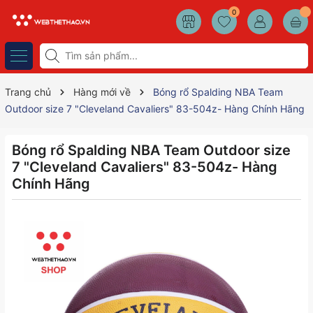
0
Trang chủ
Hàng mới về
Bóng rổ Spalding NBA Team
Outdoor size 7 "Cleveland Cavaliers" 83-504z- Hàng Chính Hãng
Bóng rổ Spalding NBA Team Outdoor size
7 "Cleveland Cavaliers" 83-504z- Hàng
Chính Hãng