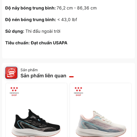
Độ nảy bóng trung bình:
76,2 cm - 86,36 cm
Độ nén bóng trung bình:
< 43,0 lbf
Sử dụng:
Thi đấu ngoài trời
Tiêu chuẩn:
Đạt chuẩn USAPA
Sản phẩm
Sản phẩm liên quan