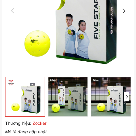
Thương hiệu:
Zocker
Mô tả đang cập nhật