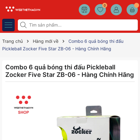
0
Trang chủ
Hàng mới về
Combo 6 quả bóng thi đấu
Pickleball Zocker Five Star ZB-06 - Hàng Chính Hãng
Combo 6 quả bóng thi đấu Pickleball
Zocker Five Star ZB-06 - Hàng Chính Hãng