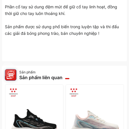
Phần cổ tay sử dung đệm mút để giữ cổ tay linh hoạt, đồng
thời giữ cho tay luôn thoáng khí.
Sản phẩm được sử dụng phổ biến trong luyện tập và thi đấu
các giải đá bóng phong trào, bán chuyên nghiệp !
Sản phẩm
Sản phẩm liên quan