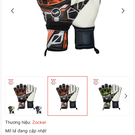
Thương hiệu:
Zocker
Mô tả đang cập nhật