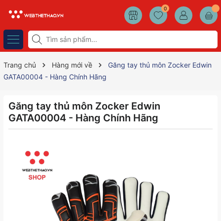
0
Trang chủ
Hàng mới về
Găng tay thủ môn Zocker Edwin
GATA00004 - Hàng Chính Hãng
Găng tay thủ môn Zocker Edwin
GATA00004 - Hàng Chính Hãng