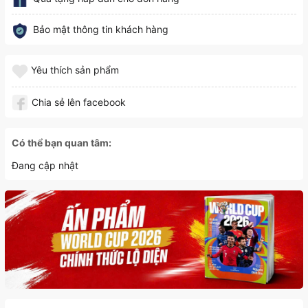
Bảo mật thông tin khách hàng
Yêu thích sản phẩm
Chia sẻ lên facebook
Có thể bạn quan tâm:
Đang cập nhật