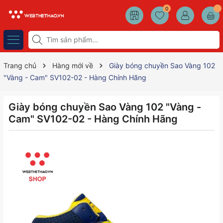
0
Trang chủ
Hàng mới về
Giày bóng chuyền Sao Vàng 102
"Vàng - Cam" SV102-02 - Hàng Chính Hãng
Giày bóng chuyền Sao Vàng 102 "Vàng -
Cam" SV102-02 - Hàng Chính Hãng