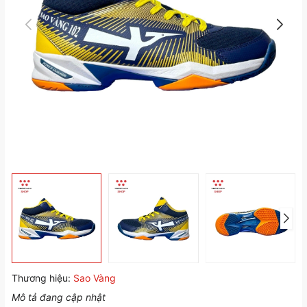
Thương hiệu:
Sao Vàng
Mô tả đang cập nhật