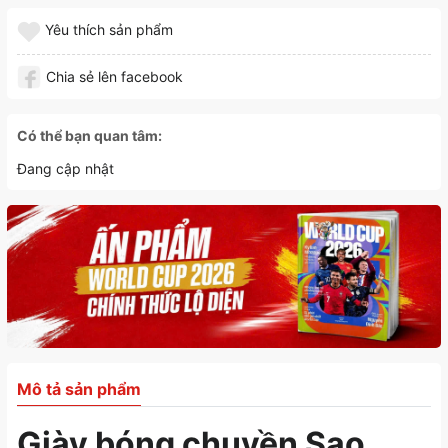
Yêu thích sản phẩm
Chia sẻ lên facebook
Có thể bạn quan tâm:
Đang cập nhật
Mô tả sản phẩm
Giày bóng chuyền Sao