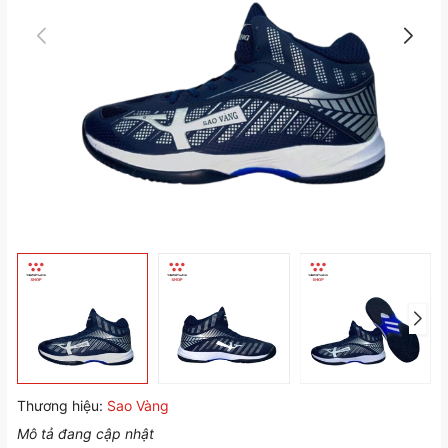
Thương hiệu:
Sao Vàng
Mô tả đang cập nhật