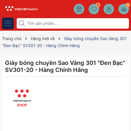
0
Trang chủ
Hàng mới về
Giày bóng chuyền Sao Vàng 301
"Đen Bạc" SV301-20 - Hàng Chính Hãng
Giày bóng chuyền Sao Vàng 301 "Đen Bạc"
SV301-20 - Hàng Chính Hãng