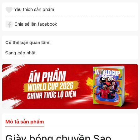
Yêu thích sản phẩm
Chia sẻ lên facebook
Có thể bạn quan tâm:
Đang cập nhật
Mô tả sản phẩm
Giày bóng chuyền Sao