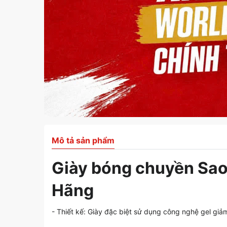
Mô tả sản phẩm
Giày bóng chuyền Sao
Hãng
- Thiết kế: Giày đặc biệt sử dụng công nghệ gel giảm