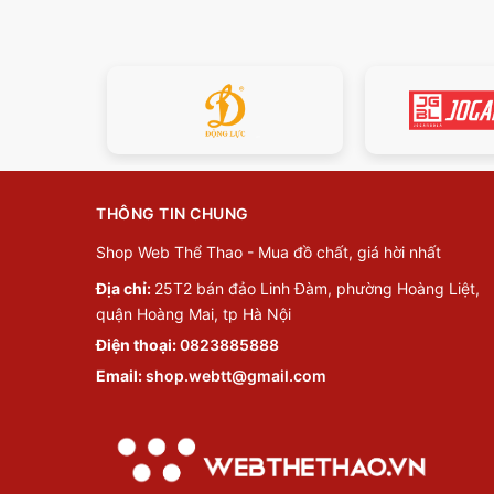
THÔNG TIN CHUNG
Shop Web Thể Thao - Mua đồ chất, giá hời nhất
Địa chỉ:
25T2 bán đảo Linh Đàm, phường Hoàng Liệt,
quận Hoàng Mai, tp Hà Nội
Điện thoại:
0823885888
Email:
shop.webtt@gmail.com