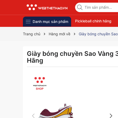
Pickleball chính hãng
Danh mục sản phẩm
Trang chủ
Hàng mới về
Giày bóng chuyền Sao
Giày bóng chuyền Sao Vàng 3
Hãng