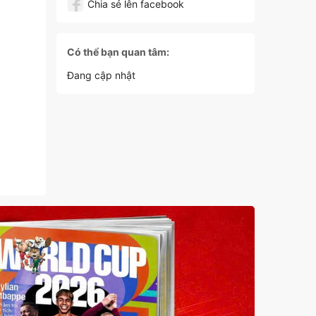
Chia sẻ lên facebook
Có thể bạn quan tâm:
Đang cập nhật