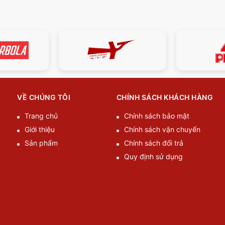
VỀ CHÚNG TÔI
CHÍNH SÁCH KHÁCH HÀNG
Trang chủ
Chính sách bảo mật
Giới thiệu
Chính sách vận chuyển
Sản phẩm
Chính sách đổi trả
Quy định sử dụng