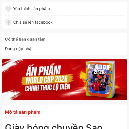
Yêu thích sản phẩm
Chia sẻ lên facebook
Có thể bạn quan tâm:
Đang cập nhật
Mô tả sản phẩm
Giày bóng chuyền Sao