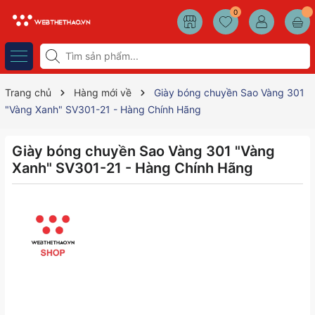
0
Trang chủ
Hàng mới về
Giày bóng chuyền Sao Vàng 301
"Vàng Xanh" SV301-21 - Hàng Chính Hãng
Giày bóng chuyền Sao Vàng 301 "Vàng
Xanh" SV301-21 - Hàng Chính Hãng