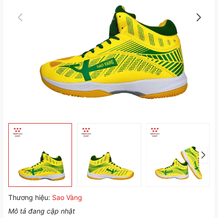
Thương hiệu:
Sao Vàng
Mô tả đang cập nhật