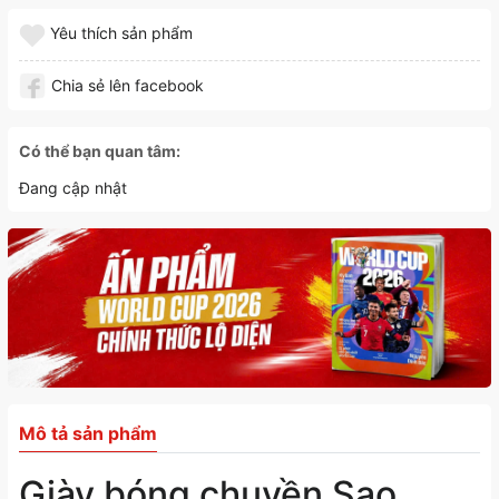
Yêu thích sản phẩm
Chia sẻ lên facebook
Có thể bạn quan tâm:
Đang cập nhật
Mô tả sản phẩm
Giày bóng chuyền Sao