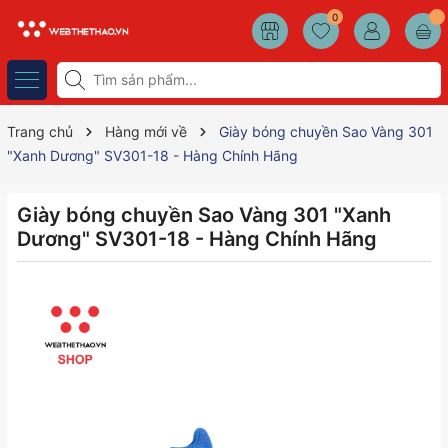
0
Trang chủ
Hàng mới về
Giày bóng chuyền Sao Vàng 301
"Xanh Dương" SV301-18 - Hàng Chính Hãng
Giày bóng chuyền Sao Vàng 301 "Xanh
Dương" SV301-18 - Hàng Chính Hãng