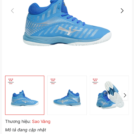
Thương hiệu:
Sao Vàng
Mô tả đang cập nhật