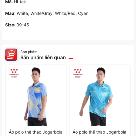
Mã
: Hi-tek
Màu
: White, White/Gray, White/Red, Cyan
Size
: 39-45
Sản phẩm
Sản phẩm liên quan
Áo polo thể thao Jogarbola
Áo polo thể thao Jogarbola