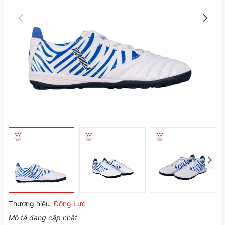
Thương hiệu:
Động Lực
Mô tả đang cập nhật