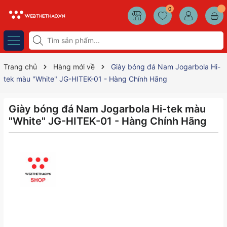
0
Trang chủ
Hàng mới về
Giày bóng đá Nam Jogarbola Hi-
tek màu "White" JG-HITEK-01 - Hàng Chính Hãng
Giày bóng đá Nam Jogarbola Hi-tek màu
"White" JG-HITEK-01 - Hàng Chính Hãng